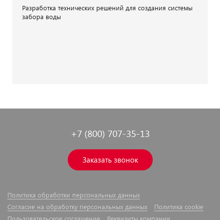
Разработка технических решений для создания системы
забора воды
+7 (800) 707-35-13
Заказать звонок
Политика обработки персональных данных
Согласие на обработку персональных данных
Политика cookie
Пользовательское соглашение
Реквизиты компании