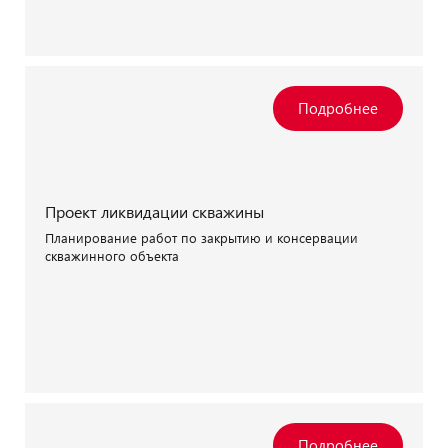
Проект ликвидации скважины
Планирование работ по закрытию и консервации
скважинного объекта