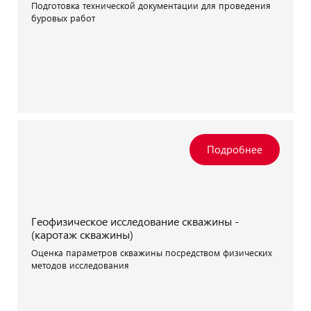
Подготовка технической документации для проведения
буровых работ
Геофизическое исследование скважины -
(каротаж скважины)
Оценка параметров скважины посредством физических
методов исследования