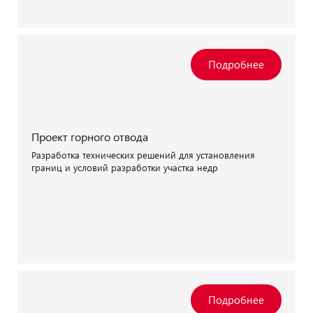
Проект горного отвода
Разработка технических решений для установления
границ и условий разработки участка недр