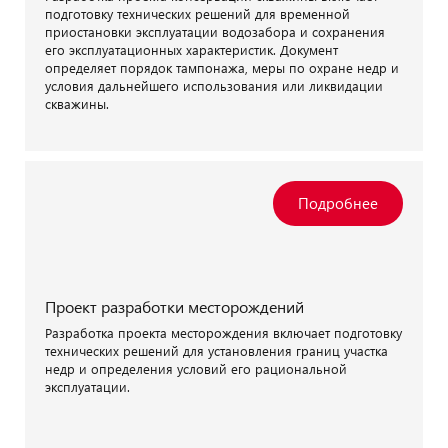
подготовку технических решений для временной
приостановки эксплуатации водозабора и сохранения
его эксплуатационных характеристик. Документ
определяет порядок тампонажа, меры по охране недр и
условия дальнейшего использования или ликвидации
скважины.
Проект разработки месторождений
Разработка проекта месторождения включает подготовку
технических решений для установления границ участка
недр и определения условий его рациональной
эксплуатации.