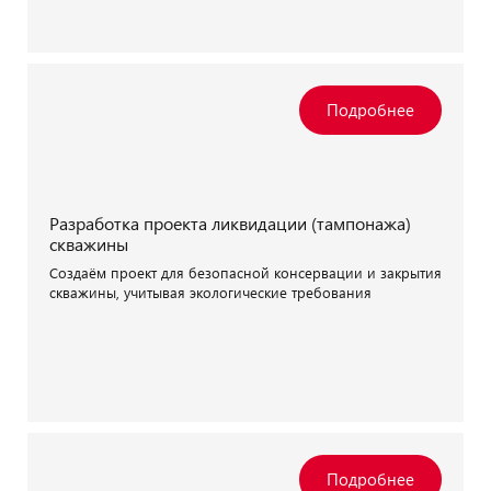
Разработка проекта ликвидации (тампонажа)
скважины
Создаём проект для безопасной консервации и закрытия
скважины, учитывая экологические требования