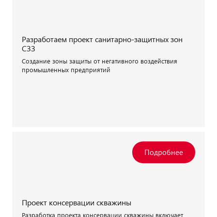
Разработаем проект санитарно-защитных зон
СЗЗ
Создание зоны защиты от негативного воздействия
промышленных предприятий
Проект консервации скважины
Разработка проекта консервации скважины включает