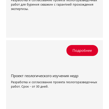
работ для бурения скважин с гарантией прохождения
экспертизы.
Проект геологического изучения недр
Разработка и согласование проекта геологоразведочных
работ. Срок - от 30 дней.