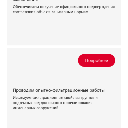
Обеспечиваем получение официального подтверждения
соответствия объекта санитарным нормам
Проводим опытно-фильтрационные работы
Исследуем фильтрационные свойства грунтов и
подземных вод для точного проектирования
инженерных сооружений