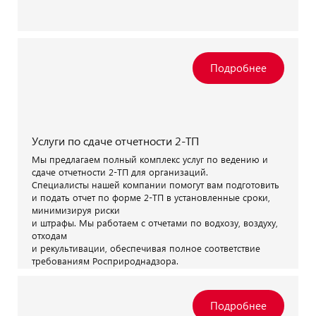
Услуги по сдаче отчетности 2-ТП
Мы предлагаем полный комплекс услуг по ведению и
сдаче отчетности 2-ТП для организаций.
Специалисты нашей компании помогут вам подготовить
и подать отчет по форме 2-ТП в установленные сроки,
минимизируя риски
и штрафы. Мы работаем с отчетами по водхозу, воздуху,
отходам
и рекультивации, обеспечивая полное соответствие
требованиям Росприроднадзора.