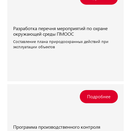
Разработка перечня мероприятий по охране
окружающей среды ПМООС
Составление плана природоохранных действий при
эксплуатации объектов
Программа производственного контроля