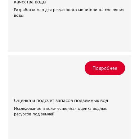
качества воды
Разработка мер для регулярного мониторинга состояния
воды
Оценка и подсчет запасов подземных вод
Исследование и количественная оценка водных
ресурсов под землёй