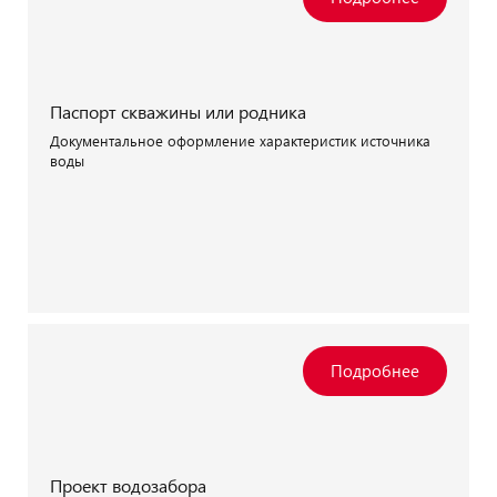
Паспорт скважины или родника
Документальное оформление характеристик источника
воды
Проект водозабора