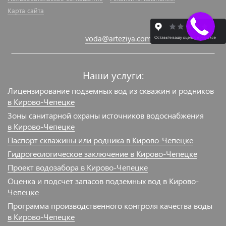
Карта сайта
voda@arteziya.com
Наши услуги:
Лицензирование подземных вод из скважин и родников
в Кирово-Чепецке
Зоны санитарной охраны источников водоснабжения
в Кирово-Чепецке
Паспорт скважины или родника в Кирово-Чепецке
Гидрогеологическое заключение в Кирово-Чепецке
Проект водозабора в Кирово-Чепецке
Оценка и подсчет запасов подземных вод в Кирово-
Чепецке
Программа производственного контроля качества воды
в Кирово-Чепецке