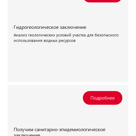
Гидрогеологическое заключение
Анализ геологических условий участка для безопасного
использования водных ресурсов
Получим санитарно-эпидемиологическое
заключение