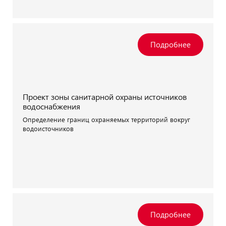
Проект зоны санитарной охраны источников
водоснабжения
Определение границ охраняемых территорий вокруг
водоисточников