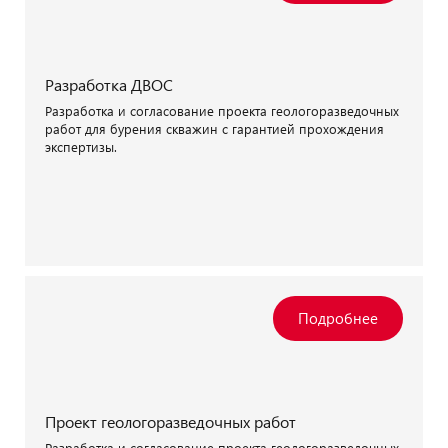
Разработка ДВОС
Разработка и согласование проекта геологоразведочных
работ для бурения скважин с гарантией прохождения
экспертизы.
Проект геологоразведочных работ
Разработка и согласование проекта геологоразведочных