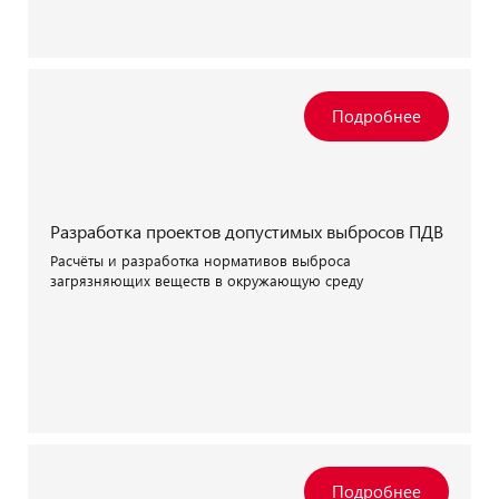
Разработка проектов допустимых выбросов ПДВ
Расчёты и разработка нормативов выброса
загрязняющих веществ в окружающую среду