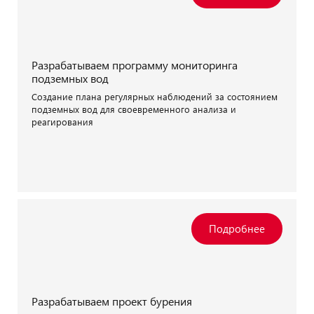
Разрабатываем программу мониторинга
подземных вод
Создание плана регулярных наблюдений за состоянием
подземных вод для своевременного анализа и
реагирования
Разрабатываем проект бурения