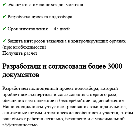
✔
Экспертиза имеющихся документов
✔
Разработка проекта водозабора
✔
Срок изготовления— 45 дней
✔
Защита интересов заказчика в контролирующих органах
(при необходимости)
Получить расчет
Разработали и согласовали более 3000
документов
Разработаем полноценный проект водозабора, который
пройдет все экспертизы и согласования с первого раза,
обеспечив вам надежное и бесперебойное водоснабжение.
Наши специалисты учтут все требования законодательства,
санитарные нормы и технические особенности участка, чтобы
ваш объект работал легально, безопасно и с максимальной
эффективностью.