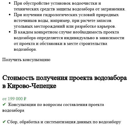
При обустройстве установок водоочистки и
технических средств защиты водозабора от загрязнения.
При изучении гидрологических условий природных
источников воды, например, при расчете запасов
угольных месторождений или разработке карьеров.
В каждом конкретном случае необходимость проекта
водозабора определяется индивидуально в зависимости
от проекта и обстановки в месте строительства
водозабора.
Получить консультацию
Стоимость получения проекта водозабора
в Кирово-Чепецке
от 199 000 ₽
✔
Консультации по вопросам составления проекта
водозабора
✔
Сбор, обработка и систематизация данных по водозабору