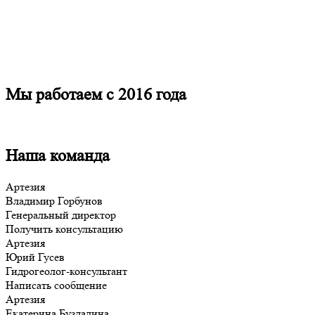
Мы работаем с 2016 года
Наша команда
Артезия
Владимир Горбунов
Генеральный директор
Получить консультацию
Артезия
Юрий Гусев
Гидрогеолог-консультант
Написать сообщение
Артезия
Екатерина Буздалина