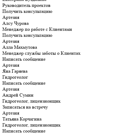
Руководитель проектов
Получить консультацию
Артезия
Алсу Чурова
Менеджер по работе с Клиентами
Получить консультацию
Артезия
Алла Махмутова
Менеджер службы заботы о Клиентах
Написать сообщение
Артезия
Яна Гаряева
Гидрогеолог
Написать сообщение
Артезия
Андрей Сумин
Гидрогеолог, лицензионщик
Записаться на встречу
Артезия
Татьяна Корчагина
Гидрогеолог, лицензионщик
Написать сообщение