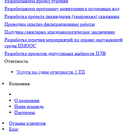
Разрабатываем проект бурения
Разрабатываем программу мониторинга подземных вод
Разработка проекта ликвидации (тампонажа) скважины
Проводим опытно-фильтрационные работы
Получим санитарно-эпидемиологическое заключение
Разработка перечня мероприятий по охране окружающей
среды ПМООС
Разработка проектов допустимых выбросов ПДВ
Отчетность
Услуги по сдаче отчетности 2-ТП
Компания
О компании
Наша команда
Партнеры
Отзывы клиентов
Блог