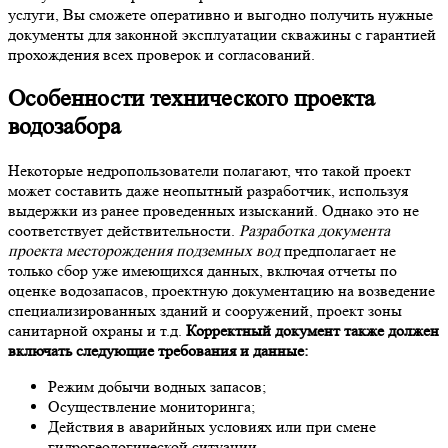
услуги, Вы сможете оперативно и выгодно получить нужные
документы для законной эксплуатации скважины с гарантией
прохождения всех проверок и согласований.
Особенности технического проекта
водозабора
Некоторые недропользователи полагают, что такой проект
может составить даже неопытный разработчик, используя
выдержки из ранее проведенных изысканий. Однако это не
соответствует действительности.
Разработка документа
проекта месторождения подземных вод
предполагает не
только сбор уже имеющихся данных, включая отчеты по
оценке водозапасов, проектную документацию на возведение
специализированных зданий и сооружений, проект зоны
санитарной охраны и т.д.
Корректный документ также должен
включать следующие требования и данные:
Режим добычи водных запасов;
Осуществление мониторинга;
Действия в аварийных условиях или при смене
гидрогеологической ситуации.