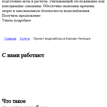
подготовим акты и расчеты, учитывающей обслуживание или
консервацию скважины. Обеспечим экономию времени,
затрат и максимальную безопасность водоснабжения.
Получить предложение
Узнать подробнее
Главная
Услуги
Проект водозабора в Кирово-Чепецке
С нами работают
Что такое