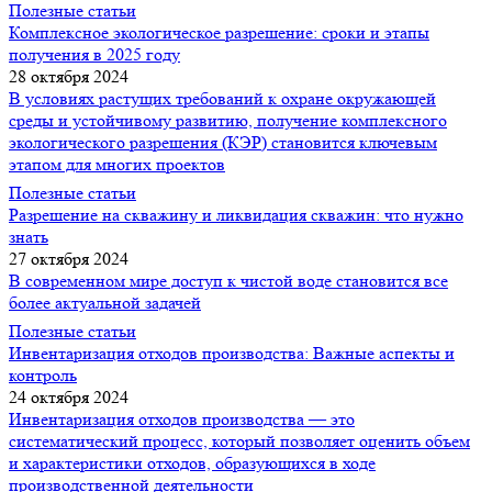
Полезные статьи
Комплексное экологическое разрешение: сроки и этапы
получения в 2025 году
28 октября 2024
В условиях растущих требований к охране окружающей
среды и устойчивому развитию, получение комплексного
экологического разрешения (КЭР) становится ключевым
этапом для многих проектов
Полезные статьи
Разрешение на скважину и ликвидация скважин: что нужно
знать
27 октября 2024
В современном мире доступ к чистой воде становится все
более актуальной задачей
Полезные статьи
Инвентаризация отходов производства: Важные аспекты и
контроль
24 октября 2024
Инвентаризация отходов производства — это
систематический процесс, который позволяет оценить объем
и характеристики отходов, образующихся в ходе
производственной деятельности