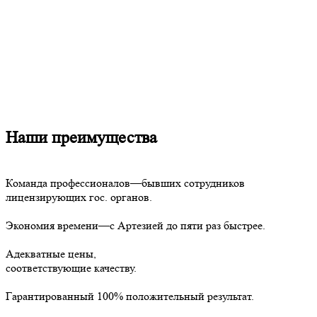
Наши преимущества
Команда профессионалов—бывших сотрудников
лицензирующих гос. органов.
Экономия времени—с Артезией до пяти раз быстрее.
Адекватные цены,
соответствующие качеству.
Гарантированный 100% положительный результат.