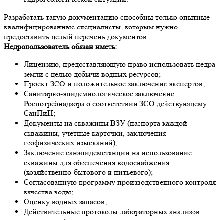
Разработать такую документацию способны только опытные
квалифицированные специалисты, которым нужно
предоставить целый перечень документов.
Недропользователь обязан иметь:
Лицензию, предоставляющую право использовать недра
земли с целью добычи водных ресурсов;
Проект ЗСО и положительное заключение экспертов;
Санитарно-эпидемиологическое заключение
Роспотребнадзора о соответствии ЗСО действующему
СанПиН;
Документы на скважины ВЗУ (паспорта каждой
скважины, учетные карточки, заключения
геофизических изысканий);
Заключение санэпидемстанции на использование
скважины для обеспечения водоснабжения
(хозяйственно-бытового и питьевого);
Согласованную программу производственного контроля
качества воды;
Оценку водных запасов;
Действительные протоколы лабораторных анализов