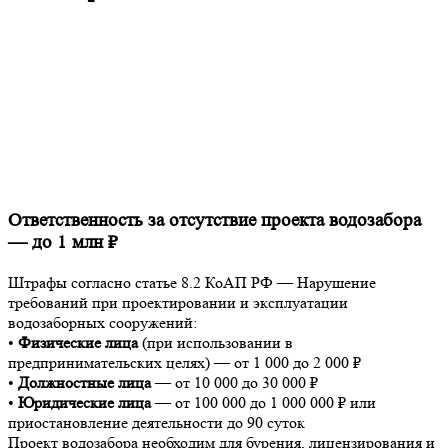
Ответственность за отсутствие проекта водозабора
— до 1 млн ₽
Штрафы согласно статье 8.2 КоАП РФ — Нарушение
требований при проектировании и эксплуатации
водозаборных сооружений:
•
Физические лица
(при использовании в
предпринимательских целях) — от 1 000 до 2 000 ₽
•
Должностные лица
— от 10 000 до 30 000 ₽
•
Юридические лица
— от 100 000 до 1 000 000 ₽ или
приостановление деятельности до 90 суток
Проект водозабора необходим для бурения, лицензирования и