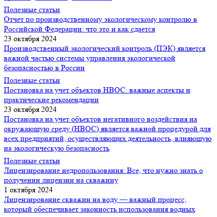
Полезные статьи
Отчет по производственному экологическому контролю в
Российской Федерации: что это и как сдается
23 октября 2024
Производственный экологический контроль (ПЭК) является
важной частью системы управления экологической
безопасностью в России
Полезные статьи
Постановка на учет объектов НВОС: важные аспекты и
практические рекомендации
23 октября 2024
Постановка на учет объектов негативного воздействия на
окружающую среду (НВОС) является важной процедурой для
всех предприятий, осуществляющих деятельность, влияющую
на экологическую безопасность
Полезные статьи
Лицензирование недропользования: Все, что нужно знать о
получении лицензии на скважину
1 октября 2024
Лицензирование скважин на воду — важный процесс,
который обеспечивает законность использования водных