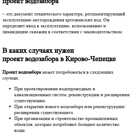
проект водозабора
– это документ технического характера, регламентирующий
эксплуатацию месторождения артезианских вод. Он
определяет ввод в эксплуатацию, использование и
ликвидацию скважин в соответствии с законодательством.
В каких случаях нужен
проект водозабора в Кирово-Чепецке
Проект водозабора
может потребоваться в следующих
случаях:
При проектировании водопроводных и
канализационных систем, реконструкции и расширении
существующих.
При открытии нового водозабора или реконструкции/
расширении существующего.
При организации и строительстве промышленных
объектов, которые потребляют большое количество
воды.