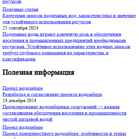
ресурсов
Полезные статьи
Категории запасов подземных вод: характеристика и значение
для устойчивого использования ресурсов
25 сентября 2024
Подземные воды играют ключевую роль в обеспечении
населения и промышленных предприятий необходимыми
ресурсами. Устойчивое использование этих водных запасов
требует глубокого понимания их характеристик и
классификации
Полезная информация
Проект водозабора
Разработка и согласование проекта водозабора
24 декабря 2024
Проектирование водозаборных сооружений — важная
составляющая обеспечения населения и промышленности
чистой питьевой водой
Проект водозабора
Проект поверхностного водозабора: особенности и этапы