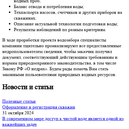
водных проб;
Баланс отвода и потребления воды;
Техпаспорта насосов, счетчиков и других приборов на
скважинах;
Описание актуальной технологии подготовки воды;
Результаты наблюдений по разным критериям.
В ходе проработки проекта водозабора специалисты
компании тщательно проанализируют все предоставленные
недропользователем сведения, чтобы заказчик получил
документ, соответствующий действующим требованиям и
нормам природоохранного законодательства, в том числе
Закону РФ «О недрах»
. Будем рады помочь Вам стать
законными пользователями природных водных ресурсов.
Новости и статьи
Полезные статьи
Оформление и регистрация скважин
31 октября 2024
В современном мире доступ к чистой воде является одной из
важнейших задач