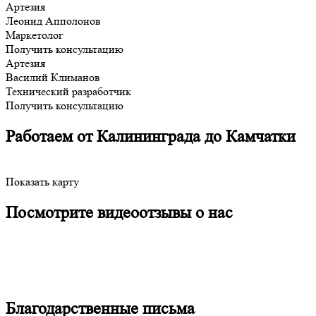
Артезия
Леонид Апполонов
Маркетолог
Получить консультацию
Артезия
Василий Климанов
Технический разработчик
Получить консультацию
Работаем от Калининграда до Камчатки
Показать карту
Посмотрите видеоотзывы о нас
Благодарственные письма