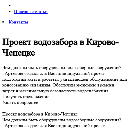
Полезные статьи
Контакты
Проект водозабора в Кирово-
Чепецке
Чем должны быть оборудованы водозаборные сооружения?
«Артезия» создаст для Вас индивидуальной проект,
подготовим акты и расчеты, учитывающей обслуживание или
консервацию скважины. Обеспечим экономию времени,
затрат и максимальную безопасность водоснабжения.
Получить предложение
Узнать подробнее
Проект водозабора в Кирово-Чепецке
Чем должны быть оборудованы водозаборные сооружения?
«Артезия» создаст для Вас индивидуальной проект,