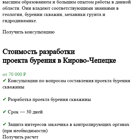
высшим образованием и большим опытом работы в данной
области. Они владеют соответствующими знаниями в
геологии, бурении скважин, механики грунта и
гидродинамике.
Получить консультацию
Стоимость разработки
проекта бурения в Кирово-Чепецке
от 70 000 ₽
✔
Консультации по вопросам составления проекта бурения
скважины
✔
Разработка проекта бурения скважины
✔
Срок — 30 дней
✔
Защита интересов заказчика в контролирующих органах
(при необходимости)
Получить расчет