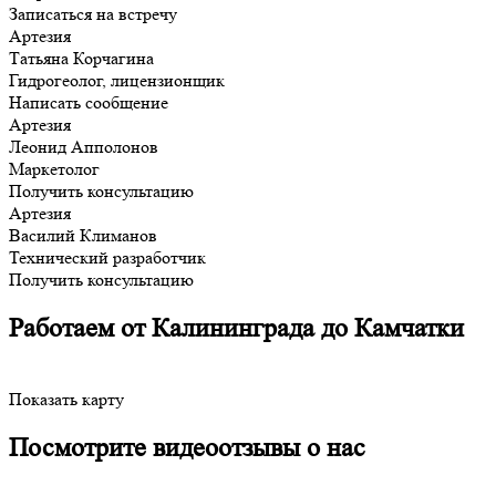
Записаться на встречу
Артезия
Татьяна Корчагина
Гидрогеолог, лицензионщик
Написать сообщение
Артезия
Леонид Апполонов
Маркетолог
Получить консультацию
Артезия
Василий Климанов
Технический разработчик
Получить консультацию
Работаем от Калининграда до Камчатки
Показать карту
Посмотрите видеоотзывы о нас