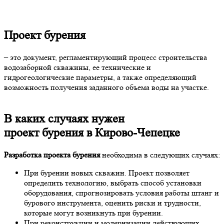
Проект бурения
– это документ, регламентирующий процесс строительства
водозаборной скважины, ее технические и
гидрогеологические параметры, а также определяющий
возможность получения заданного объема воды на участке.
В каких случаях нужен
проект бурения в Кирово-Чепецке
Разработка проекта бурения
необходима в следующих случаях:
При бурении новых скважин. Проект позволяет
определить технологию, выбрать способ установки
оборудования, спрогнозировать условия работы штанг и
бурового инструмента, оценить риски и трудности,
которые могут возникнуть при бурении.
При реконструкции и модернизации действующих