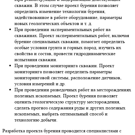
скважин. В этом случае проект бурения позволяет
определить изменение технологии бурения,
задействованное в работе оборудование, параметры
новых геологических объектов и т. д.
При проведении экспериментальных работ на
скважинах. Проект экспериментальных работ, включая
бурение специальных скважин, помогает определить
особые условия грунта и горных пород, изучить их
свойства и состав, провести гидродинамические
испытания скважин.
При проведении мониторинга скважин. Проект
мониторинга позволяет определить параметры
мониторинговой системы, расположение датчиков,
условия измерений и др.
При проведении разведочных работ на месторождениях
полезных ископаемых. Проект бурения позволяет
оценить геологическую структуру месторождения,
сделать прогноз содержания руды и других полезных
ископаемых, выбрать оптимальный способ и
технологию добычи.
Разработка проекта бурения проводится специалистами с