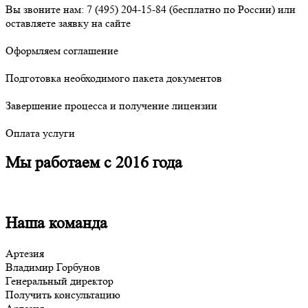
Вы звоните нам:
7 (495) 204-15-84
(бесплатно по России) или
оставляете заявку на сайте
Оформляем соглашение
Подготовка необходимого пакета документов
Завершение процесса и получение лицензии
Оплата услуги
Мы работаем с 2016 года
Наша команда
Артезия
Владимир Горбунов
Генеральный директор
Получить консультацию