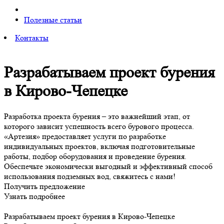
Полезные статьи
Контакты
Разрабатываем проект бурения
в Кирово-Чепецке
Разработка проекта бурения – это важнейший этап, от
которого зависит успешность всего бурового процесса.
«Артезия» предоставляет услуги по разработке
индивидуальных проектов, включая подготовительные
работы, подбор оборудования и проведение бурения.
Обеспечьте экономически выгодный и эффективный способ
использования подземных вод, свяжитесь с нами!
Получить предложение
Узнать подробнее
Разрабатываем проект бурения в Кирово-Чепецке