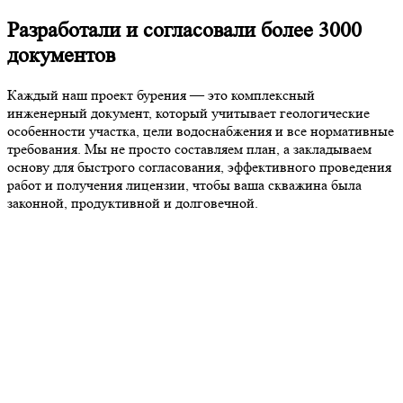
Разработали и согласовали более 3000
документов
Каждый наш проект бурения — это комплексный
инженерный документ, который учитывает геологические
особенности участка, цели водоснабжения и все нормативные
требования. Мы не просто составляем план, а закладываем
основу для быстрого согласования, эффективного проведения
работ и получения лицензии, чтобы ваша скважина была
законной, продуктивной и долговечной.