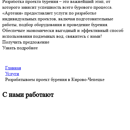
Разработка проекта бурения – это важнейший этап, от
которого зависит успешность всего бурового процесса.
«Артезия» предоставляет услуги по разработке
индивидуальных проектов, включая подготовительные
работы, подбор оборудования и проведение бурения.
Обеспечьте экономически выгодный и эффективный способ
использования подземных вод, свяжитесь с нами!
Получить предложение
Узнать подробнее
Главная
Услуги
Разрабатываем проект бурения в Кирово-Чепецке
С нами работают