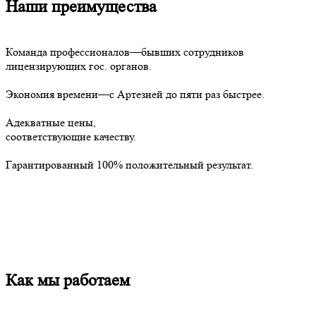
Наши преимущества
Команда профессионалов—бывших сотрудников
лицензирующих гос. органов.
Экономия времени—с Артезией до пяти раз быстрее.
Адекватные цены,
соответствующие качеству.
Гарантированный 100% положительный результат.
Как мы работаем