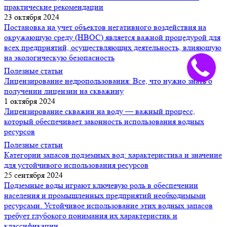
практические рекомендации
23 октября 2024
Постановка на учет объектов негативного воздействия на
окружающую среду (НВОС) является важной процедурой для
всех предприятий, осуществляющих деятельность, влияющую
на экологическую безопасность
Полезные статьи
Лицензирование недропользования: Все, что нужно знать о
получении лицензии на скважину
1 октября 2024
Лицензирование скважин на воду — важный процесс,
который обеспечивает законность использования водных
ресурсов
Полезные статьи
Категории запасов подземных вод: характеристика и значение
для устойчивого использования ресурсов
25 сентября 2024
Подземные воды играют ключевую роль в обеспечении
населения и промышленных предприятий необходимыми
ресурсами. Устойчивое использование этих водных запасов
требует глубокого понимания их характеристик и
классификации