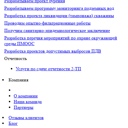
Разрабатываем проект бурения
Разрабатываем программу мониторинга подземных вод
Разработка проекта ликвидации (тампонажа) скважины
Проводим опытно-фильтрационные работы
Получим санитарно-эпидемиологическое заключение
Разработка перечня мероприятий по охране окружающей
среды ПМООС
Разработка проектов допустимых выбросов ПДВ
Отчетность
Услуги по сдаче отчетности 2-ТП
Компания
О компании
Наша команда
Партнеры
Отзывы клиентов
Блог