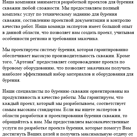
Наша компания занимается разработкой проектов для бурения
скважин любой сложности. Мы предоставляем полный
комплекс услуг по техническому заданию для бурения
скважин, составлению проектной документации и контролю
качества работ. Наша команда экспертов имеет большой опыт
в данной области, что позволяет нам создать проект, учитывая
особенности региона и требования заказчика.
Мы проектируем систему бурения, которая гарантированно
обеспечивает высокую производительность скважин. Кроме
того, "Артезия" предоставляет сопровождение проекта по
буровому оборудованию, что позволяет заказчикам получать
наиболее эффективный набор материалов и оборудования для
бурения.
Наши специалисты по бурению скважин ориентированы на
продуктивность и качество работы. Мы гарантируем, что
каждый проект, который мы разрабатываем, соответствует
самым высоким стандартам. Если вы ищете экспертов в
области разработки и проектирования бурения скважин, то
обращайтесь к нам. Мы предоставляем высококачественные
услуги по разработке проекта бурения, которые помогут Вам
достигнуть Ваших целей и получить максимальную отдачу от