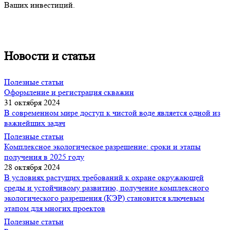
Ваших инвестиций.
Новости и статьи
Полезные статьи
Оформление и регистрация скважин
31 октября 2024
В современном мире доступ к чистой воде является одной из
важнейших задач
Полезные статьи
Комплексное экологическое разрешение: сроки и этапы
получения в 2025 году
28 октября 2024
В условиях растущих требований к охране окружающей
среды и устойчивому развитию, получение комплексного
экологического разрешения (КЭР) становится ключевым
этапом для многих проектов
Полезные статьи