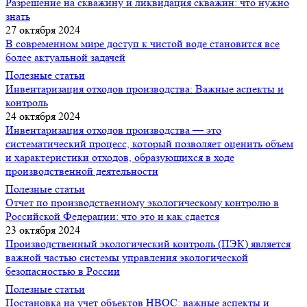
Разрешение на скважину и ликвидация скважин: что нужно
знать
27 октября 2024
В современном мире доступ к чистой воде становится все
более актуальной задачей
Полезные статьи
Инвентаризация отходов производства: Важные аспекты и
контроль
24 октября 2024
Инвентаризация отходов производства — это
систематический процесс, который позволяет оценить объем
и характеристики отходов, образующихся в ходе
производственной деятельности
Полезные статьи
Отчет по производственному экологическому контролю в
Российской Федерации: что это и как сдается
23 октября 2024
Производственный экологический контроль (ПЭК) является
важной частью системы управления экологической
безопасностью в России
Полезные статьи
Постановка на учет объектов НВОС: важные аспекты и