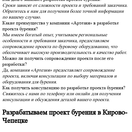
Сроки зависят от сложности проекта и требований заказчика.
Обратитесь к нам для получения более точной информации
по вашему случаю.
Какие преимущества у компании «Артезия» в разработке
проекта бурения?
Мы имеем богатый опыт, учитываем региональные
особенности и требования заказчика, предоставляем
сопровождение проекта по буровому оборудованию, что
обеспечивает высокую производительность и качество работ.
Можно ли получить сопровождение проекта после его
разработки?
Да, компания «Артезия» предоставляет сопровождение
проекта, включая консультации по выбору материалов и
оборудования для бурения.
Как получить консультацию по разработке проекта бурения?
Свяжитесь с нами по телефону или онлайн для получения
консультации и обсуждения деталей вашего проекта.
Разрабатываем проект бурения в Кирово-
Чепецке